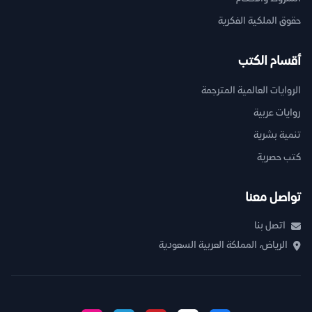
حقوق الملكية الفكرية
أقسام الكتب
الروايات العالمية المترجمة
روايات عربية
تنمية بشرية
كتب حصرية
تواصل معنا
اتصل بنا
الرياض، المملكة العربية السعودية