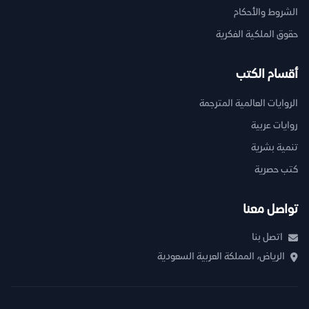
الشروط والأحكام
حقوق الملكية الفكرية
أقسام الكتب
الروايات العالمية المترجمة
روايات عربية
تنمية بشرية
كتب حصرية
تواصل معنا
اتصل بنا
الرياض، المملكة العربية السعودية