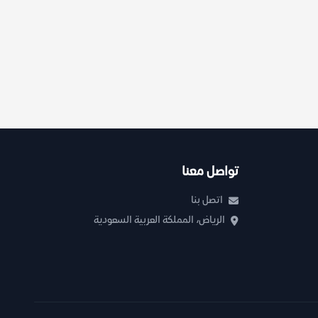
تواصل معنا
اتصل بنا
الرياض، المملكة العربية السعودية