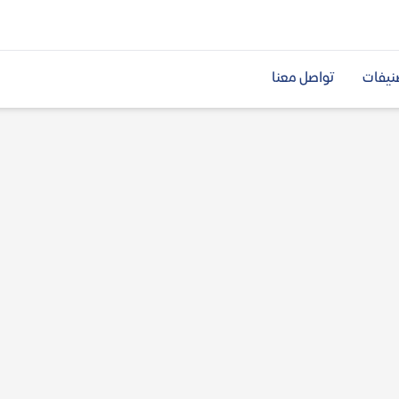
نيفات
تواصل معنا