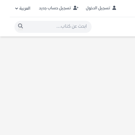
تسجيل الدخول
تسجيل حساب جديد