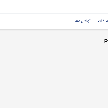
نيفات
تواصل معنا