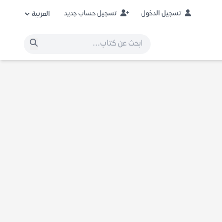
تسجيل الدخول
تسجيل حساب جديد