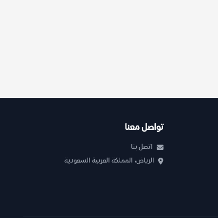
تواصل معنا
اتصل بنا
الرياض، المملكة العربية السعودية