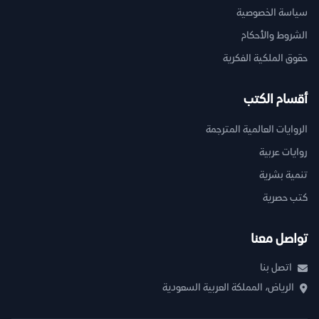
سياسة الخصوصية
الشروط والأحكام
حقوق الملكية الفكرية
أقسام الكتب
الروايات العالمية المترجمة
روايات عربية
تنمية بشرية
كتب حصرية
تواصل معنا
اتصل بنا
الرياض، المملكة العربية السعودية