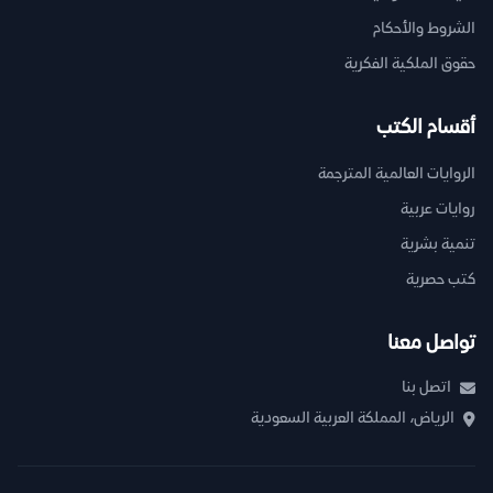
الشروط والأحكام
حقوق الملكية الفكرية
أقسام الكتب
الروايات العالمية المترجمة
روايات عربية
تنمية بشرية
كتب حصرية
تواصل معنا
اتصل بنا
الرياض، المملكة العربية السعودية