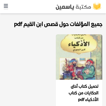
جميع المؤلفات حول قصص ابن القيم pdf
تحميل كتاب أحلى
الحكايات من كتاب
الأذكياء pdf