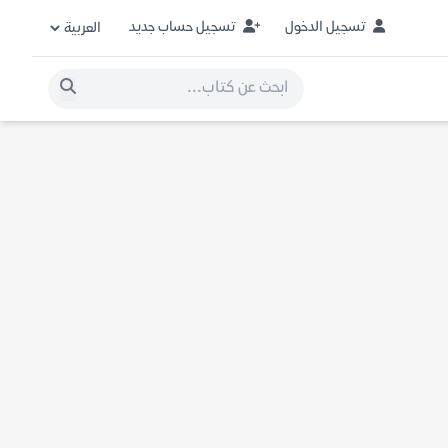
تسجيل الدخول
تسجيل حساب جديد