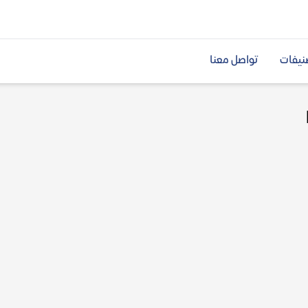
نيفات
تواصل معنا