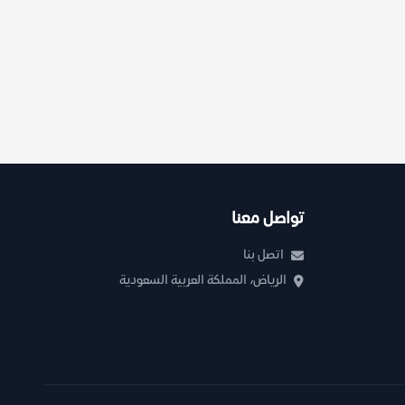
تواصل معنا
اتصل بنا
الرياض، المملكة العربية السعودية