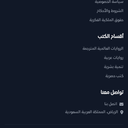
سياسة الخصوصية
الشروط والأحكام
حقوق الملكية الفكرية
أقسام الكتب
الروايات العالمية المترجمة
روايات عربية
تنمية بشرية
كتب حصرية
تواصل معنا
اتصل بنا
الرياض، المملكة العربية السعودية