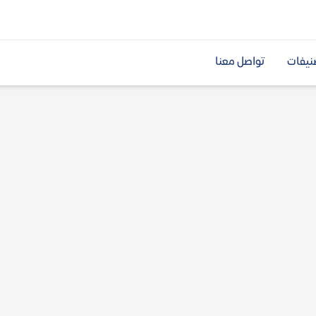
نيفات
تواصل معنا