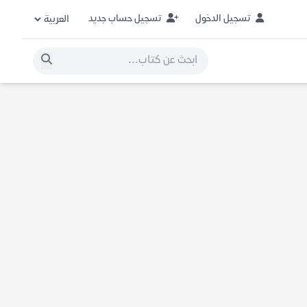
تسجيل الدخول
تسجيل حساب جديد