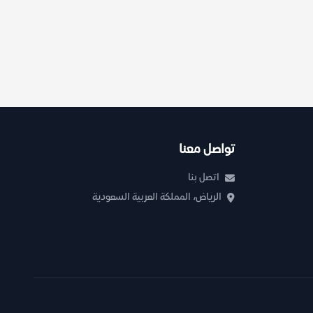
تواصل معنا
اتصل بنا
الرياض، المملكة العربية السعودية