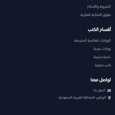
الشروط والأحكام
حقوق الملكية الفكرية
أقسام الكتب
الروايات العالمية المترجمة
روايات عربية
تنمية بشرية
كتب حصرية
تواصل معنا
اتصل بنا
الرياض، المملكة العربية السعودية