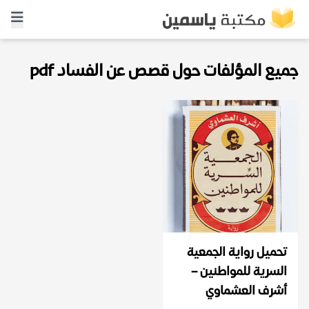
جميع المؤلفات حول قصص عن الفساد pdf
تحميل رواية الجمعية
السرية للمواطنين –
أشرف العشماوي