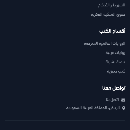
الشروط والأحكام
حقوق الملكية الفكرية
أقسام الكتب
الروايات العالمية المترجمة
روايات عربية
تنمية بشرية
كتب حصرية
تواصل معنا
اتصل بنا
الرياض، المملكة العربية السعودية