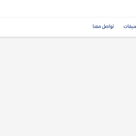
نيفات
تواصل معنا