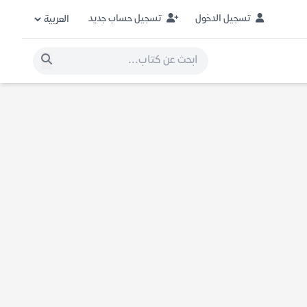
تسجيل الدخول
تسجيل حساب جديد