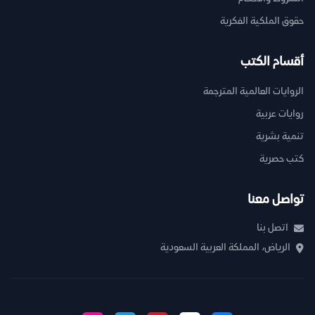
حقوق الملكية الفكرية
أقسام الكتب
الروايات العالمية المترجمة
روايات عربية
تنمية بشرية
كتب حصرية
تواصل معنا
اتصل بنا
الرياض، المملكة العربية السعودية