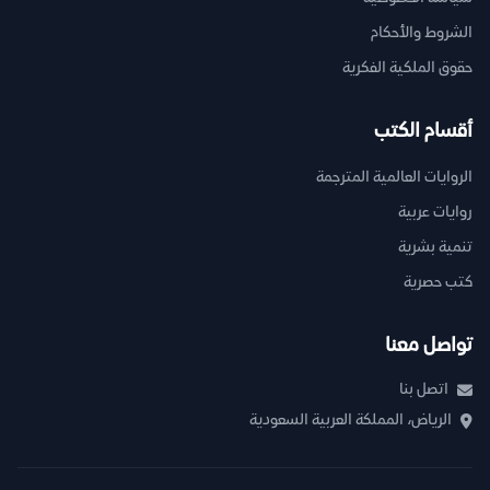
الشروط والأحكام
حقوق الملكية الفكرية
أقسام الكتب
الروايات العالمية المترجمة
روايات عربية
تنمية بشرية
كتب حصرية
تواصل معنا
اتصل بنا
الرياض، المملكة العربية السعودية