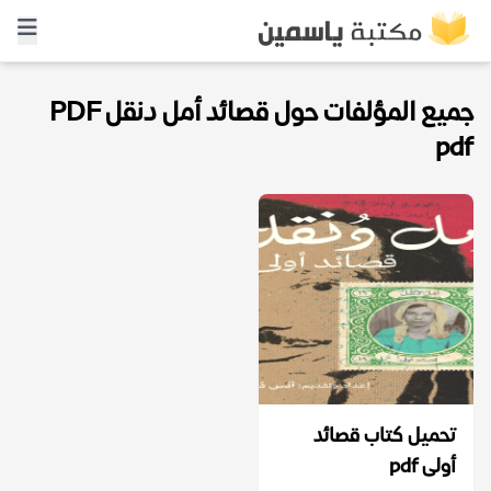
جميع المؤلفات حول قصائد أمل دنقل PDF
pdf
تحميل كتاب قصائد
أولى pdf