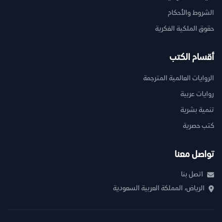
الشروط والأحكام
حقوق الملكية الفكرية
أقسام الكتب
الروايات العالمية المترجمة
روايات عربية
تنمية بشرية
كتب حصرية
تواصل معنا
اتصل بنا
الرياض، المملكة العربية السعودية