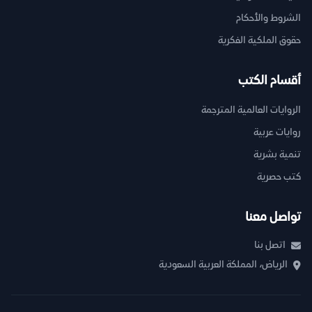
الشروط والأحكام
حقوق الملكية الفكرية
أقسام الكتب
الروايات العالمية المترجمة
روايات عربية
تنمية بشرية
كتب حصرية
تواصل معنا
اتصل بنا
الرياض، المملكة العربية السعودية