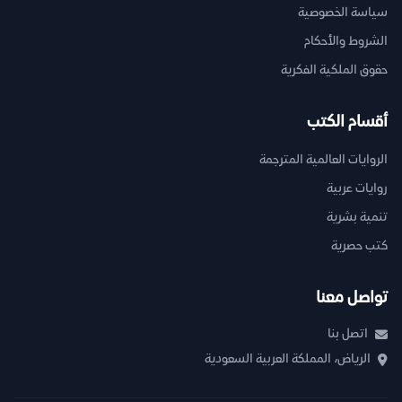
سياسة الخصوصية
الشروط والأحكام
حقوق الملكية الفكرية
أقسام الكتب
الروايات العالمية المترجمة
روايات عربية
تنمية بشرية
كتب حصرية
تواصل معنا
اتصل بنا
الرياض، المملكة العربية السعودية