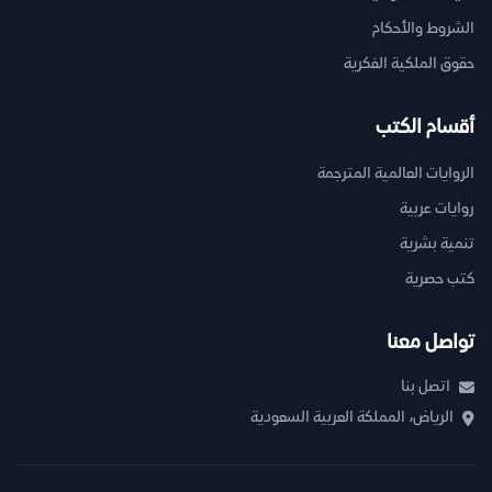
الشروط والأحكام
حقوق الملكية الفكرية
أقسام الكتب
الروايات العالمية المترجمة
روايات عربية
تنمية بشرية
كتب حصرية
تواصل معنا
اتصل بنا
الرياض، المملكة العربية السعودية