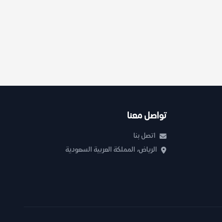
تواصل معنا
اتصل بنا
الرياض، المملكة العربية السعودية