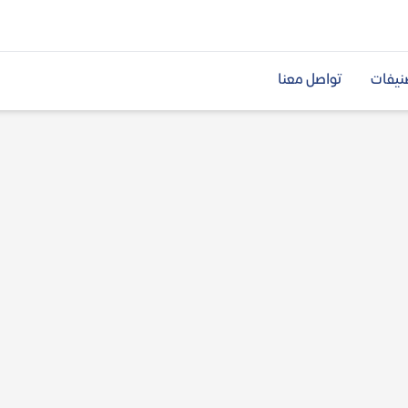
نيفات
تواصل معنا