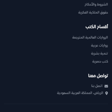
الشروط والأحكام
حقوق الملكية الفكرية
أقسام الكتب
الروايات العالمية المترجمة
روايات عربية
تنمية بشرية
كتب حصرية
تواصل معنا
اتصل بنا
الرياض، المملكة العربية السعودية