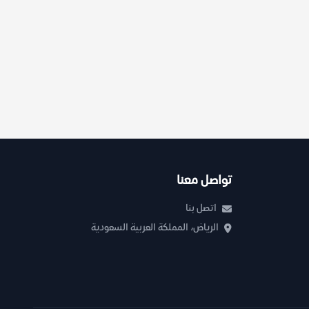
تواصل معنا
اتصل بنا
الرياض، المملكة العربية السعودية