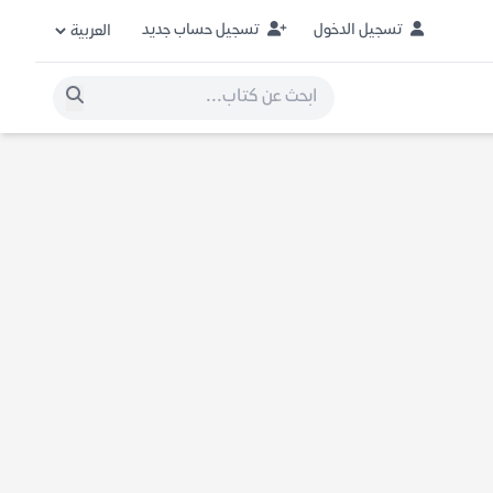
تسجيل الدخول
تسجيل حساب جديد