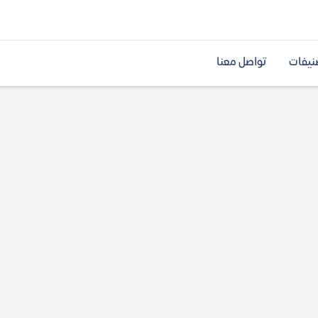
نيفات
تواصل معنا