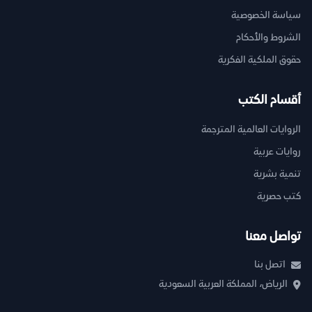
سياسة الخصوصية
الشروط والأحكام
حقوق الملكية الفكرية
أقسام الكتب
الروايات العالمية المترجمة
روايات عربية
تنمية بشرية
كتب حصرية
تواصل معنا
اتصل بنا
الرياض، المملكة العربية السعودية