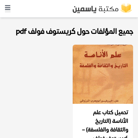
جميع المؤلفات حول كريستوف فولف pdf
تحميل كتاب علم
الأناسة (التاريخ
والثقافة والفلسفة) –