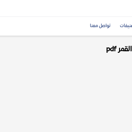
نيفات
تواصل معنا
ر pdf