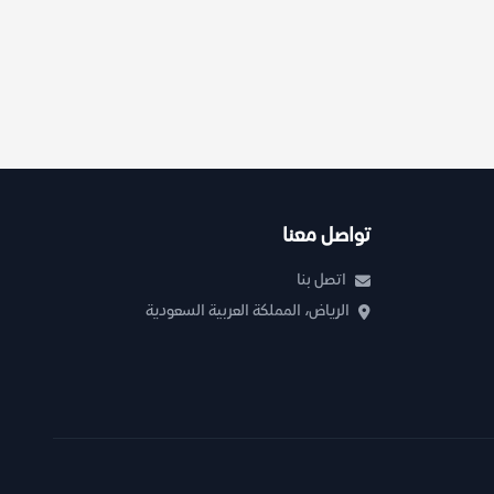
تواصل معنا
اتصل بنا
الرياض، المملكة العربية السعودية