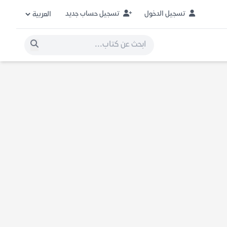
تسجيل الدخول
تسجيل حساب جديد