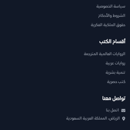
سياسة الخصوصية
الشروط والأحكام
حقوق الملكية الفكرية
أقسام الكتب
الروايات العالمية المترجمة
روايات عربية
تنمية بشرية
كتب حصرية
تواصل معنا
اتصل بنا
الرياض، المملكة العربية السعودية