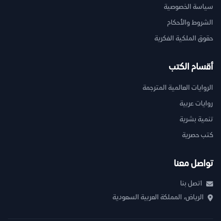
سياسة الخصوصية
الشروط والأحكام
حقوق الملكية الفكرية
أقسام الكتب
الروايات العالمية المترجمة
روايات عربية
تنمية بشرية
كتب حصرية
تواصل معنا
اتصل بنا
الرياض، المملكة العربية السعودية