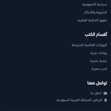
سياسة الخصوصية
الشروط والأحكام
حقوق الملكية الفكرية
أقسام الكتب
الروايات العالمية المترجمة
روايات عربية
تنمية بشرية
كتب حصرية
تواصل معنا
اتصل بنا
الرياض، المملكة العربية السعودية