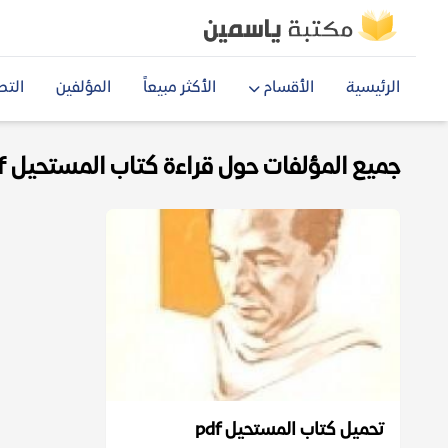
الرئيسية
الأقسام
الأكثر مبيعاً
المؤلفين
التص
جميع المؤلفات حول قراءة كتاب المستحيل pdf
تحميل كتاب المستحيل pdf