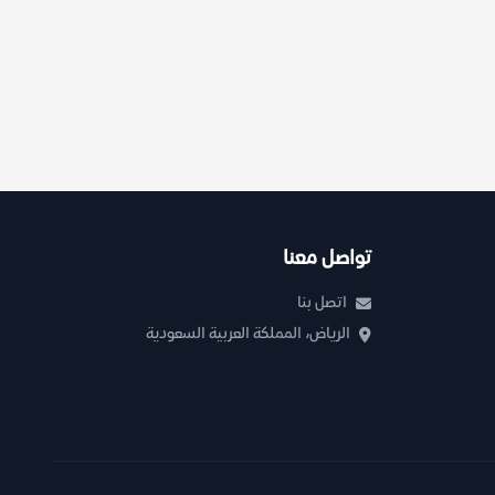
تواصل معنا
اتصل بنا
الرياض، المملكة العربية السعودية