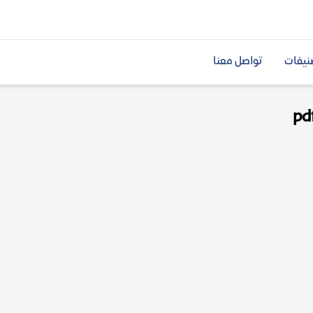
نيفات
تواصل معنا