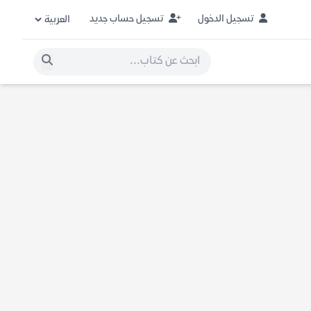
تسجيل الدخول
تسجيل حساب جديد