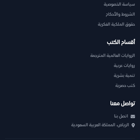
سياسة الخصوصية
الشروط والأحكام
حقوق الملكية الفكرية
أقسام الكتب
الروايات العالمية المترجمة
روايات عربية
تنمية بشرية
كتب حصرية
تواصل معنا
اتصل بنا
الرياض، المملكة العربية السعودية