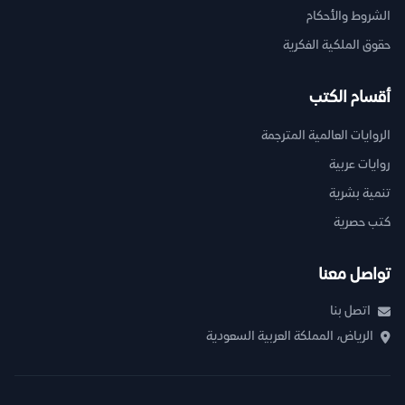
الشروط والأحكام
حقوق الملكية الفكرية
أقسام الكتب
الروايات العالمية المترجمة
روايات عربية
تنمية بشرية
كتب حصرية
تواصل معنا
اتصل بنا
الرياض، المملكة العربية السعودية