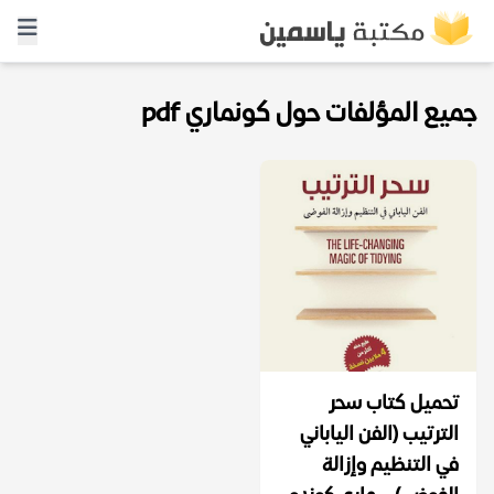
جميع المؤلفات حول كونماري pdf
تحميل كتاب سحر
الترتيب (الفن الياباني
في التنظيم وإزالة