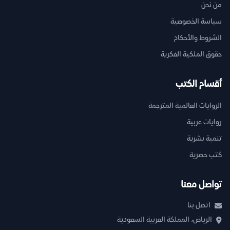
من نحن
سياسة الخصوصية
الشروط والأحكام
حقوق الملكية الفكرية
أقسام الكتب
الروايات العالمية المترجمة
روايات عربية
تنمية بشرية
كتب حصرية
تواصل معنا
اتصل بنا
الرياض، المملكة العربية السعودية