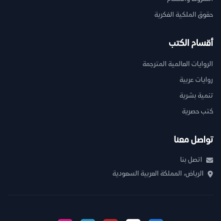
حقوق الملكية الفكرية
أقسام الكتب
الروايات العالمية المترجمة
روايات عربية
تنمية بشرية
كتب حصرية
تواصل معنا
اتصل بنا
الرياض، المملكة العربية السعودية