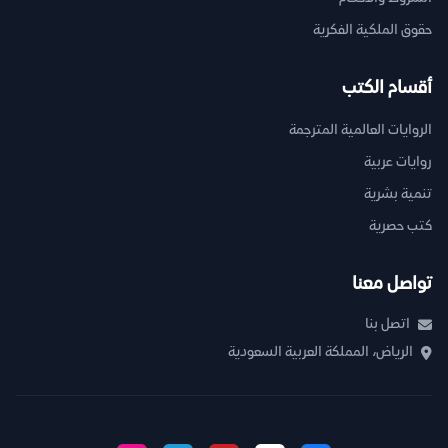
حقوق الملكية الفكرية
أقسام الكتب
الروايات العالمية المترجمة
روايات عربية
تنمية بشرية
كتب حصرية
تواصل معنا
اتصل بنا
الرياض، المملكة العربية السعودية