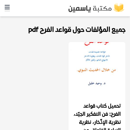
جميع المؤلفات حول قواعد الفرح pdf
تحميل كتاب قواعد
الفرح: فن التفكير الجيّد،
نظرية الإدِّخار، نظرية