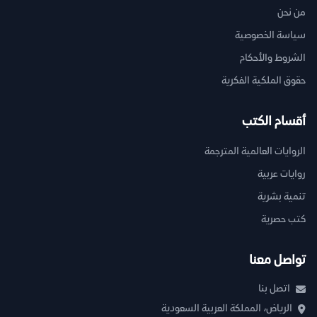
من نحن
سياسة الخصوصية
الشروط والأحكام
حقوق الملكية الفكرية
أقسام الكتب
الروايات العالمية المترجمة
روايات عربية
تنمية بشرية
كتب حصرية
تواصل معنا
اتصل بنا
الرياض، المملكة العربية السعودية