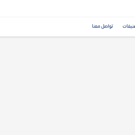
نيفات
تواصل معنا