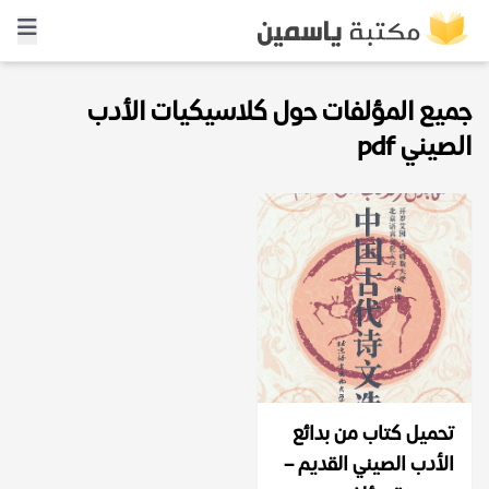
جميع المؤلفات حول كلاسيكيات الأدب
الصيني pdf
تحميل كتاب من بدائع
الأدب الصيني القديم –