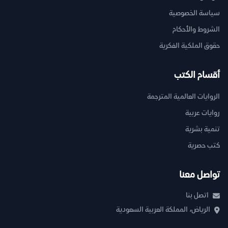
سياسة الخصوصية
الشروط والأحكام
حقوق الملكية الفكرية
أقسام الكتب
الروايات العالمية المترجمة
روايات عربية
تنمية بشرية
كتب حصرية
تواصل معنا
اتصل بنا
الرياض، المملكة العربية السعودية