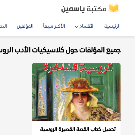
الرئيسية
الأقسام
الأكثر مبيعاً
المؤلفين
التص
جميع المؤلفات حول كلاسيكيات الأدب الروسي 
تحميل كتاب القصة القصيرة الروسية