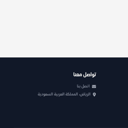
تواصل معنا
اتصل بنا
الرياض، المملكة العربية السعودية