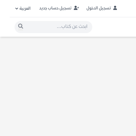
تسجيل الدخول
تسجيل حساب جديد