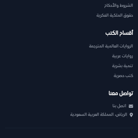
الشروط والأحكام
حقوق الملكية الفكرية
أقسام الكتب
الروايات العالمية المترجمة
روايات عربية
تنمية بشرية
كتب حصرية
تواصل معنا
اتصل بنا
الرياض، المملكة العربية السعودية