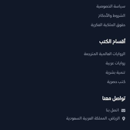
سياسة الخصوصية
الشروط والأحكام
حقوق الملكية الفكرية
أقسام الكتب
الروايات العالمية المترجمة
روايات عربية
تنمية بشرية
كتب حصرية
تواصل معنا
اتصل بنا
الرياض، المملكة العربية السعودية