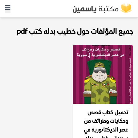
جميع المؤلفات حول خطيب بدله كتب pdf
تحميل كتاب قصص
وحكايات وطرائف من
عصر الديكتاتورية في