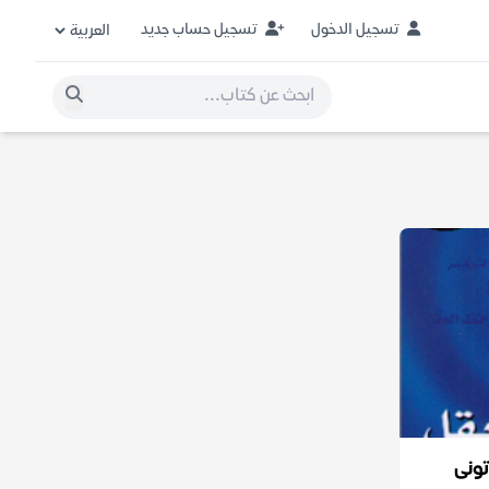
تسجيل الدخول
تسجيل حساب جديد
تونى