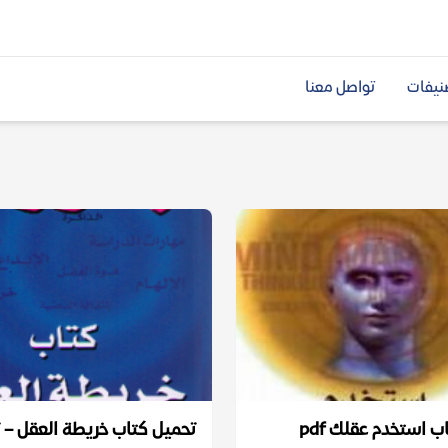
نيفات
تواصل معنا
 استخدم عقلك pdf
تحميل كتاب خريطة العقل – 