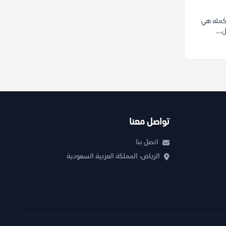
أكمله هي
...
تواصل معنا
اتصل بنا
الرياض، المملكة العربية السعودية