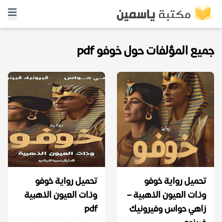
جميع المؤلفات حول خوفو pdf
تحميل رواية خوفو
تحميل رواية خوفو
وذات العيون الذهبية –
وذات العيون الذهبية
زاهي حواس وفيرونيك
pdf