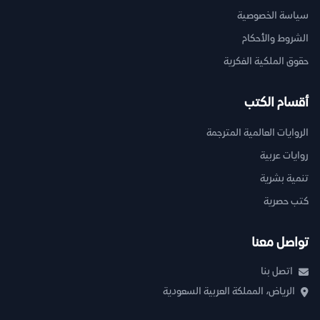
سياسة الخصوصية
الشروط والأحكام
حقوق الملكية الفكرية
أقسام الكتب
الروايات العالمية المترجمة
روايات عربية
تنمية بشرية
كتب حصرية
تواصل معنا
اتصل بنا
الرياض، المملكة العربية السعودية