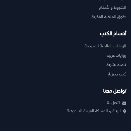
الشروط والأحكام
حقوق الملكية الفكرية
أقسام الكتب
الروايات العالمية المترجمة
روايات عربية
تنمية بشرية
كتب حصرية
تواصل معنا
اتصل بنا
الرياض، المملكة العربية السعودية