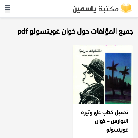
جميع المؤلفات حول خوان غويتسولو pdf
تحميل كتاب على وتيرة
النوارس – خوان
غويتسولو