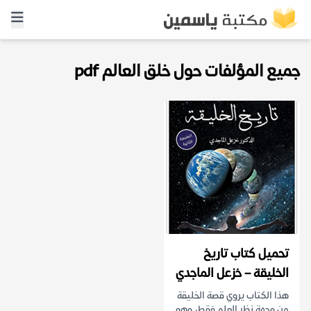
جميع المؤلفات حول خلق العالم pdf
تحميل كتاب تاريخ
الخليقة – خزعل الماجدي
هذا الكتاب يروي قصة الخليقة
من وجهة نظر العلم فقط، وهو