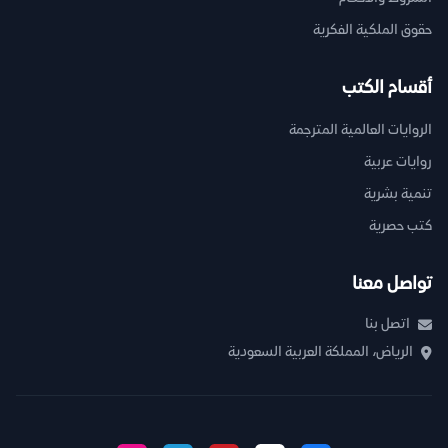
حقوق الملكية الفكرية
أقسام الكتب
الروايات العالمية المترجمة
روايات عربية
تنمية بشرية
كتب حصرية
تواصل معنا
اتصل بنا
الرياض، المملكة العربية السعودية