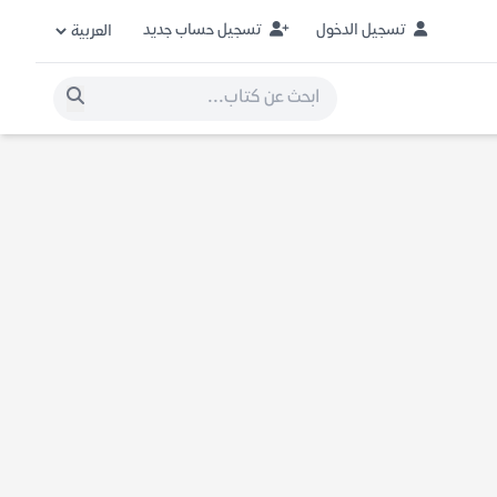
تسجيل الدخول
تسجيل حساب جديد