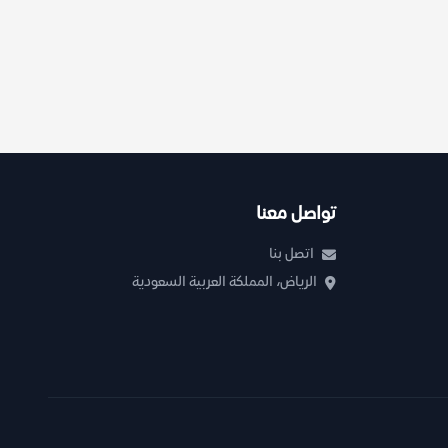
تواصل معنا
اتصل بنا
الرياض، المملكة العربية السعودية