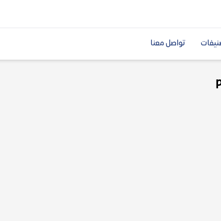
نيفات
تواصل معنا