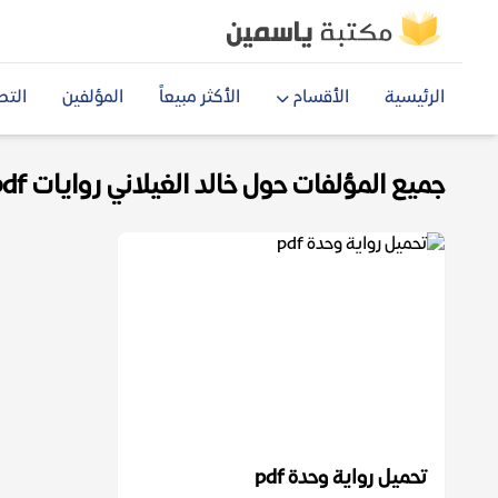
الرئيسية
الأقسام
الأكثر مبيعاً
المؤلفين
التص
جميع المؤلفات حول خالد الغيلاني روايات pdf
تحميل رواية وحدة pdf