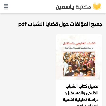
جميع المؤلفات حول قضايا الشباب pdf
تحميل كتاب الشباب
الخليجي والمستقبل:
دراسة تحليلية نفسية