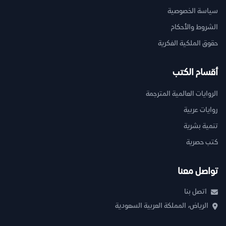
سياسة الخصوصية
الشروط والأحكام
حقوق الملكية الفكرية
أقسام الكتب
الروايات العالمية المترجمة
روايات عربية
تنمية بشرية
كتب حصرية
تواصل معنا
اتصل بنا
الرياض، المملكة العربية السعودية