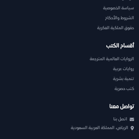
سياسة الخصوصية
الشروط والأحكام
حقوق الملكية الفكرية
أقسام الكتب
الروايات العالمية المترجمة
روايات عربية
تنمية بشرية
كتب حصرية
تواصل معنا
اتصل بنا
الرياض، المملكة العربية السعودية