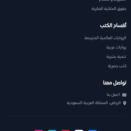
حقوق الملكية الفكرية
أقسام الكتب
الروايات العالمية المترجمة
روايات عربية
تنمية بشرية
كتب حصرية
تواصل معنا
اتصل بنا
الرياض، المملكة العربية السعودية