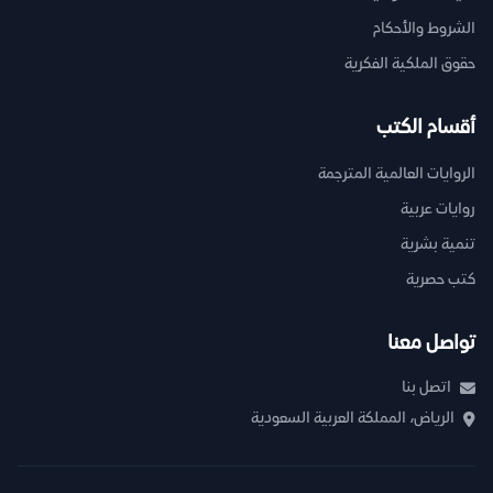
الشروط والأحكام
حقوق الملكية الفكرية
أقسام الكتب
الروايات العالمية المترجمة
روايات عربية
تنمية بشرية
كتب حصرية
تواصل معنا
اتصل بنا
الرياض، المملكة العربية السعودية