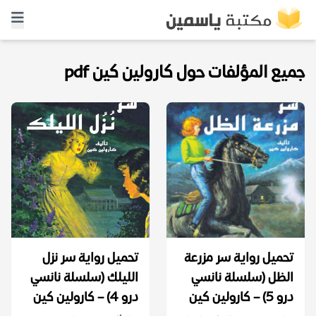
جميع المؤلفات حول كارولين كين pdf
تحميل رواية سر مزرعة
تحميل رواية سر نزل
الظل (سلسلة نانسي
الليلك (سلسلة نانسي
درو 5) – كارولين كين
درو 4) – كارولين كين