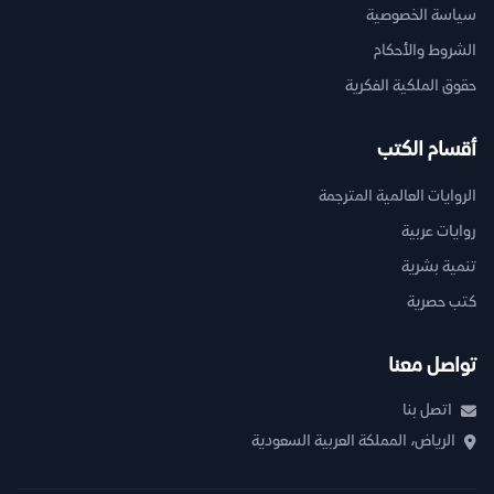
سياسة الخصوصية
الشروط والأحكام
حقوق الملكية الفكرية
أقسام الكتب
الروايات العالمية المترجمة
روايات عربية
تنمية بشرية
كتب حصرية
تواصل معنا
اتصل بنا
الرياض، المملكة العربية السعودية