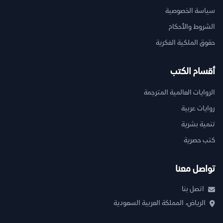
سياسة الخصوصية
الشروط والأحكام
حقوق الملكية الفكرية
أقسام الكتب
الروايات العالمية المترجمة
روايات عربية
تنمية بشرية
كتب حصرية
تواصل معنا
اتصل بنا
الرياض، المملكة العربية السعودية