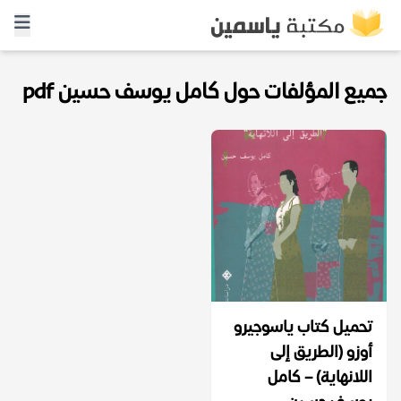
جميع المؤلفات حول كامل يوسف حسين pdf
تحميل كتاب ياسوجيرو
أوزو (الطريق إلى
اللانهاية) – كامل