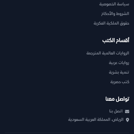
سياسة الخصوصية
الشروط والأحكام
حقوق الملكية الفكرية
أقسام الكتب
الروايات العالمية المترجمة
روايات عربية
تنمية بشرية
كتب حصرية
تواصل معنا
اتصل بنا
الرياض، المملكة العربية السعودية